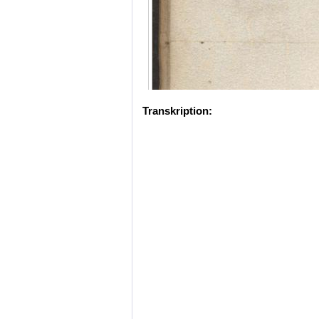
Transkription: