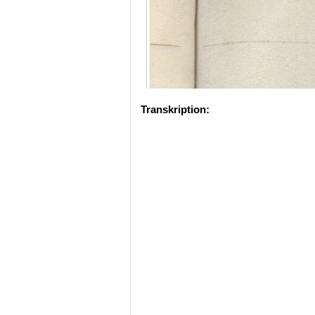
Transkription: