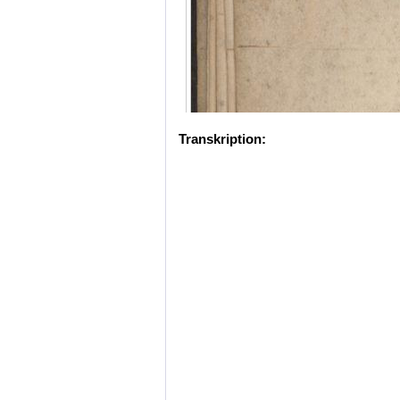
Transkription: