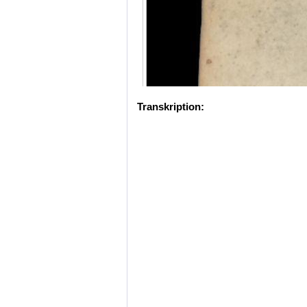
Transkription: