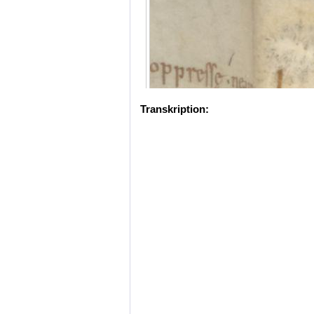
Transkription: