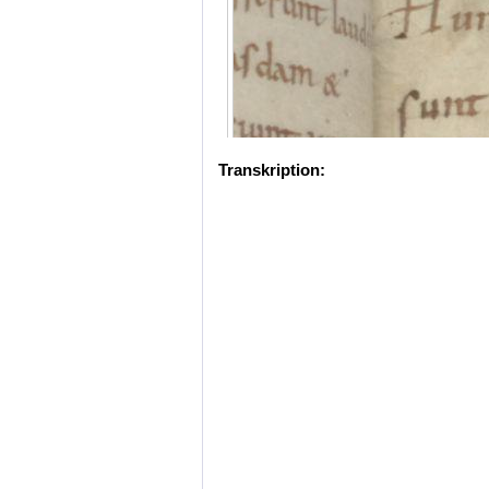
Transkription: