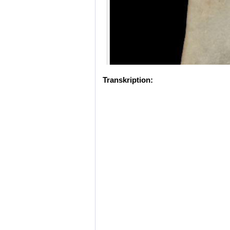
Transkription: