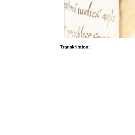
Transkription: