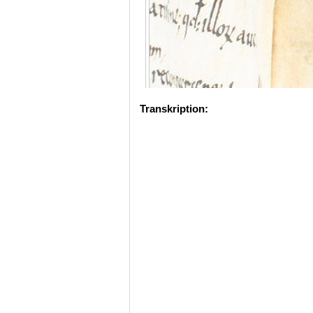
Transkription: