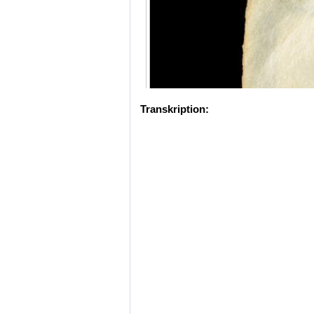
Transkription: