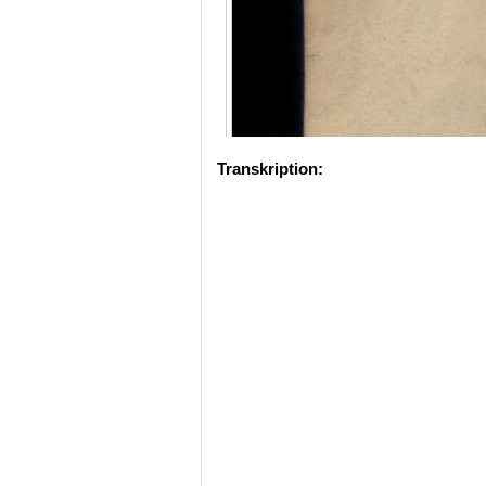
Transkription: