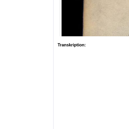
Transkription: