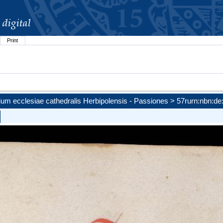
Print