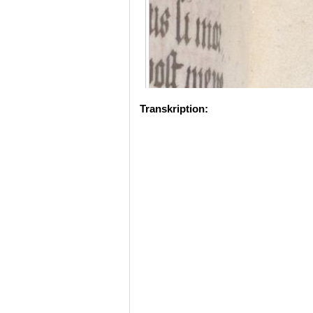
Transkription: