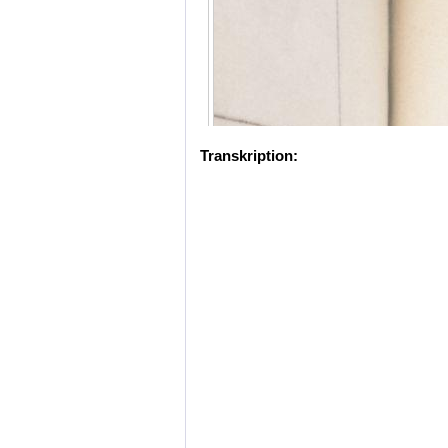
Transkription: