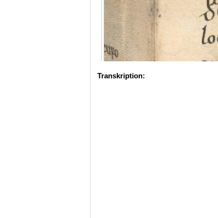
Transkription: