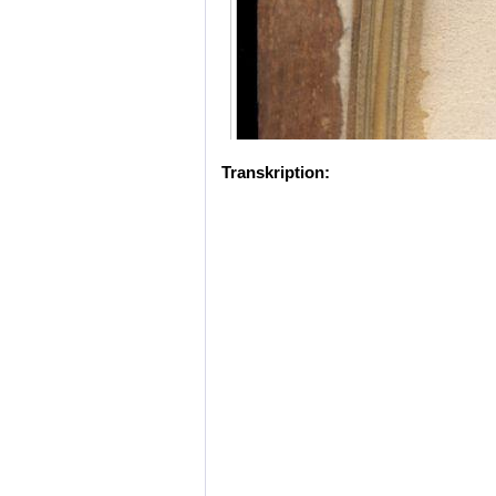
Transkription: