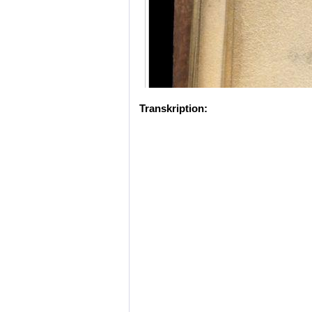
Transkription: