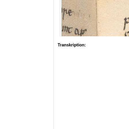
Transkription: