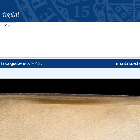
Print