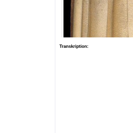
Transkription: