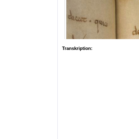
Transkription: