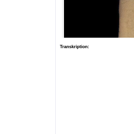
Transkription: