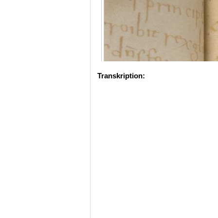
Transkription: