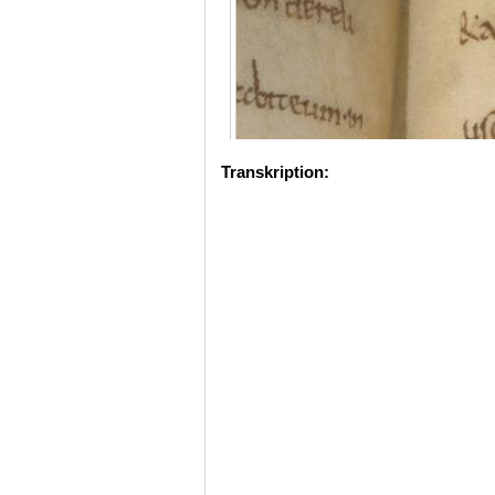
Transkription: