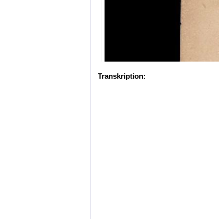
Transkription: