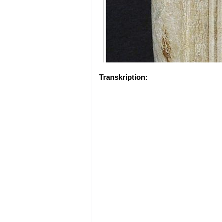
Transkription: