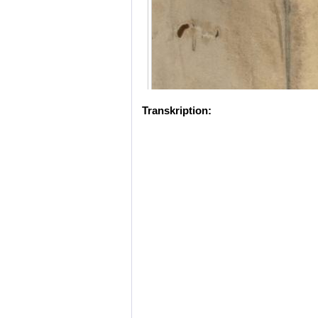
Transkription: