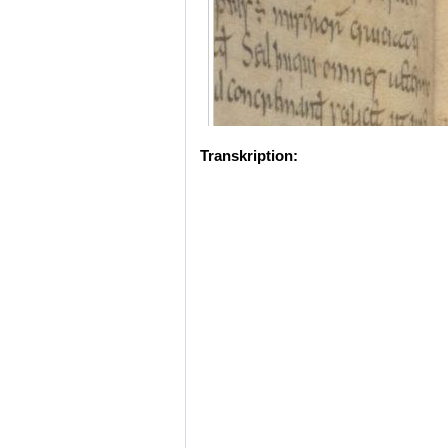
Transkription: