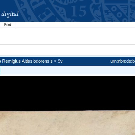
Print