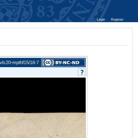
Login
Register