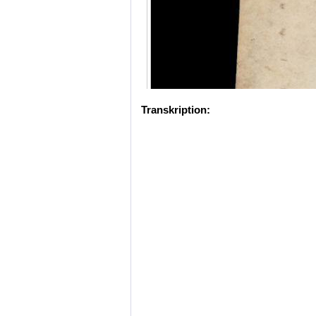
Transkription: