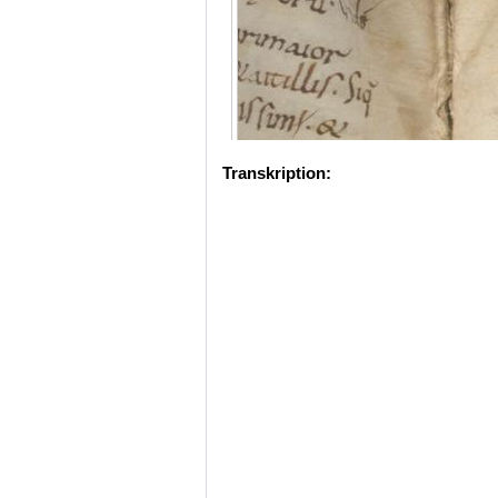
Transkription: