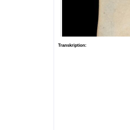
Transkription: