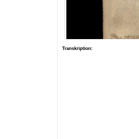
Transkription: