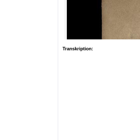
Transkription: