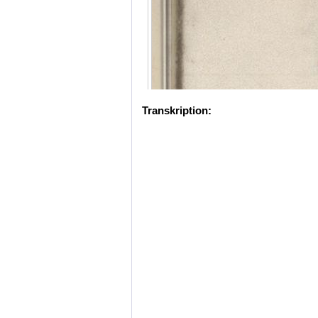
Transkription: