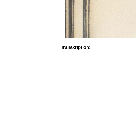
Transkription: