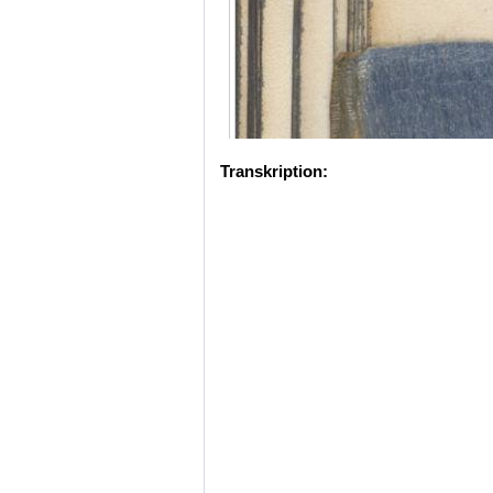
Transkription: