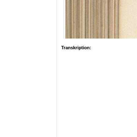
Transkription: