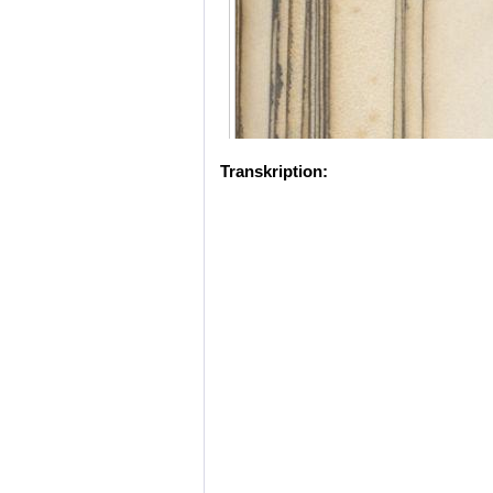
Transkription: