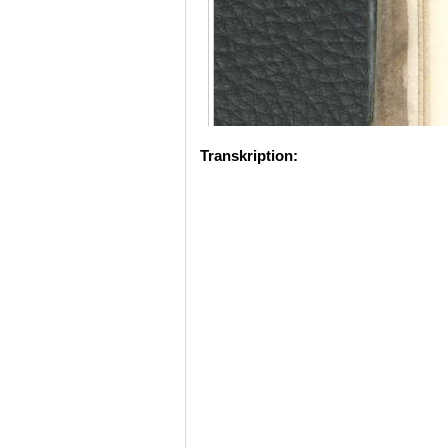
Transkription: