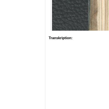
Transkription: