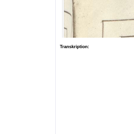
Transkription: