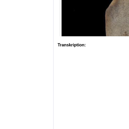
Transkription: