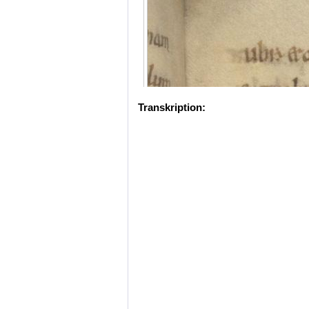
Transkription: