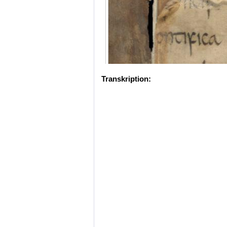
Transkription: