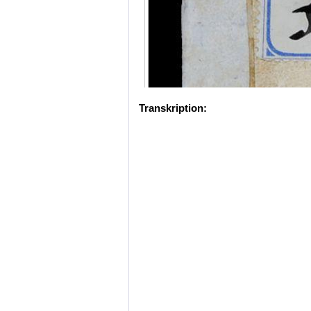
Transkription: