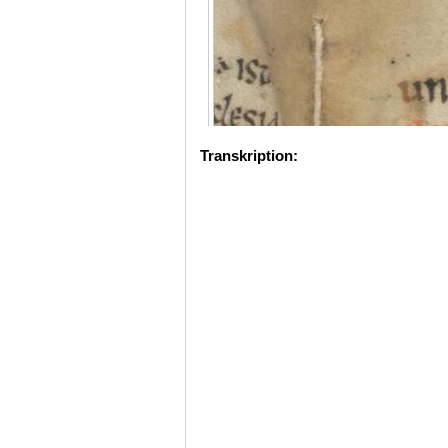
Transkription: