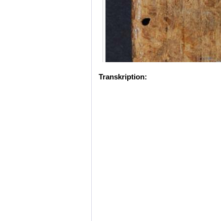
Transkription: