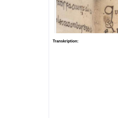
Transkription: