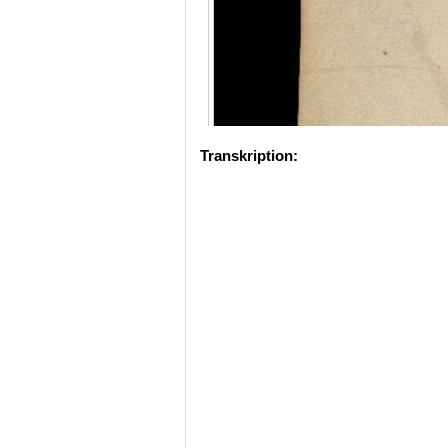
Transkription: