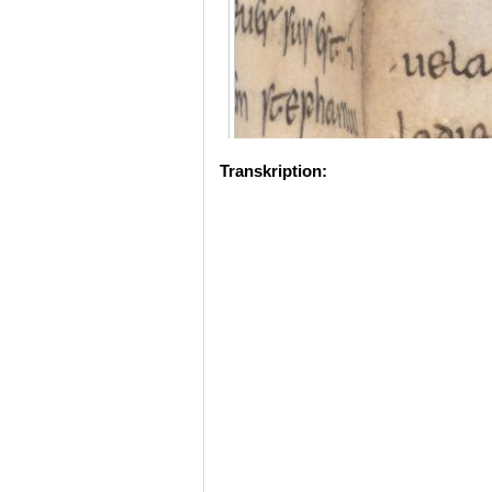
Transkription: