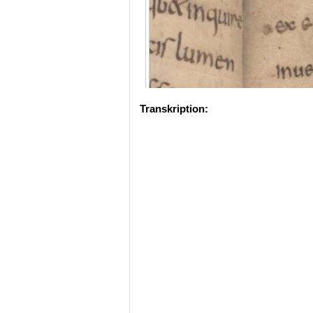
Transkription: